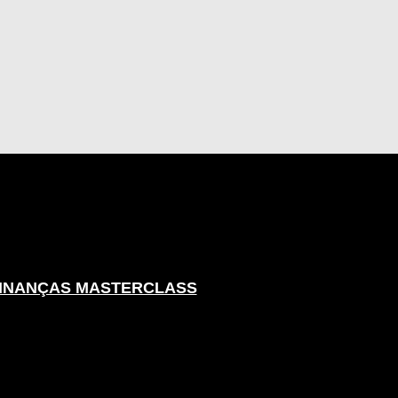
FINANÇAS MASTERCLASS