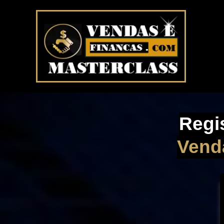
Regi
Vend